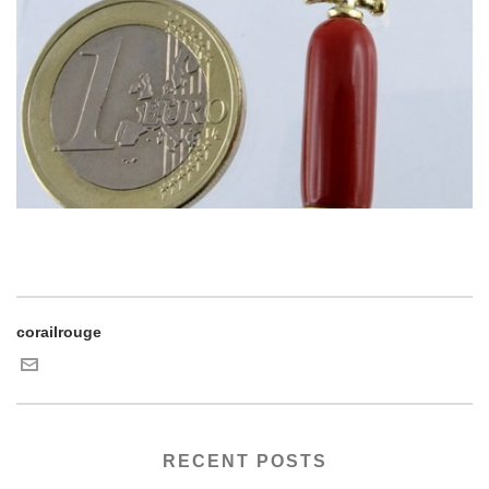
corailrouge
RECENT POSTS