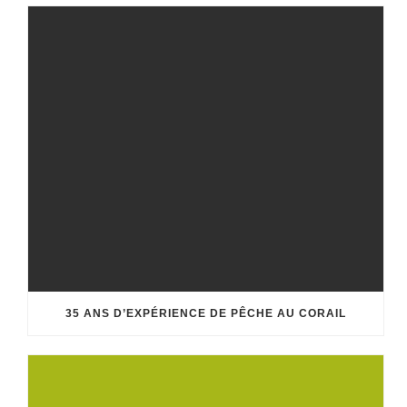
35 ANS D’EXPÉRIENCE DE PÊCHE AU CORAIL