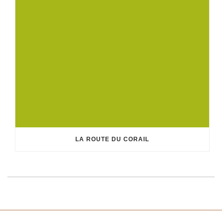
LA ROUTE DU CORAIL