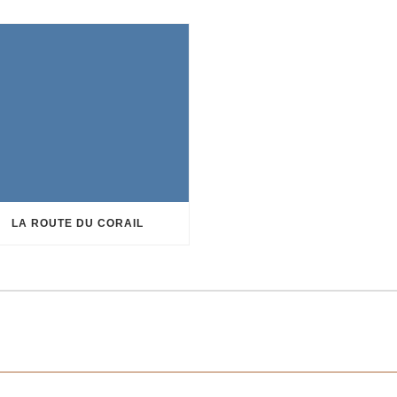
LA ROUTE DU CORAIL