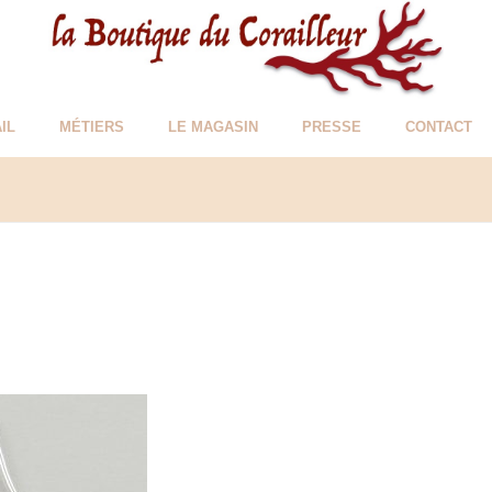
IL
MÉTIERS
LE MAGASIN
PRESSE
CONTACT