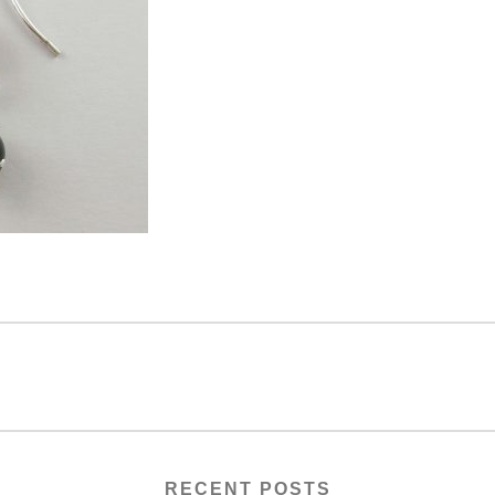
RECENT POSTS