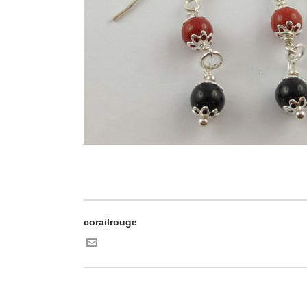
corailrouge