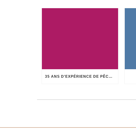
35 ANS D’EXPÉRIENCE DE PÊCHE AU CORAIL