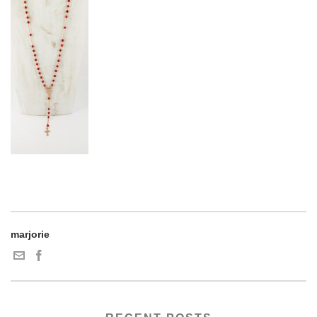
marjorie