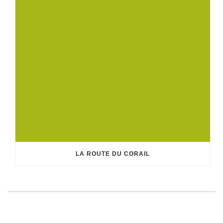
LA ROUTE DU CORAIL