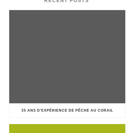
RECENT POSTS
35 ANS D’EXPÉRIENCE DE PÊCHE AU CORAIL