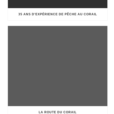
35 ANS D’EXPÉRIENCE DE PÊCHE AU CORAIL
LA ROUTE DU CORAIL