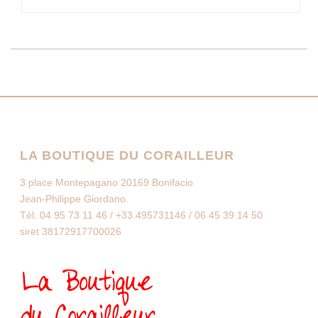
LA BOUTIQUE DU CORAILLEUR
3 place Montepagano 20169 Bonifacio
Jean-Philippe Giordano.
Tél. 04 95 73 11 46 / +33.495731146 / 06 45 39 14 50
siret 38172917700026