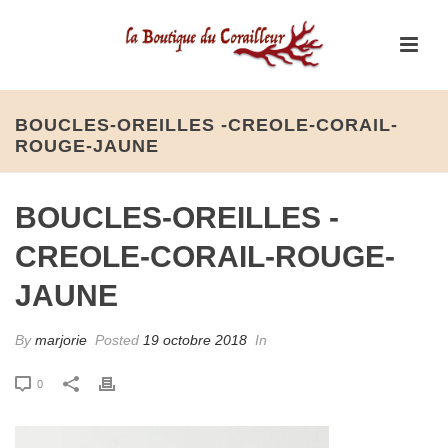
BOUCLES-OREILLES -CREOLE-CORAIL-
ROUGE-JAUNE
BOUCLES-OREILLES -
CREOLE-CORAIL-ROUGE-
JAUNE
By
marjorie
Posted
19 octobre 2018
In
0