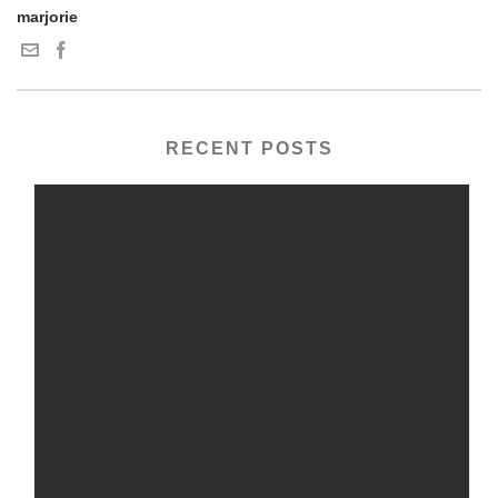
marjorie
RECENT POSTS