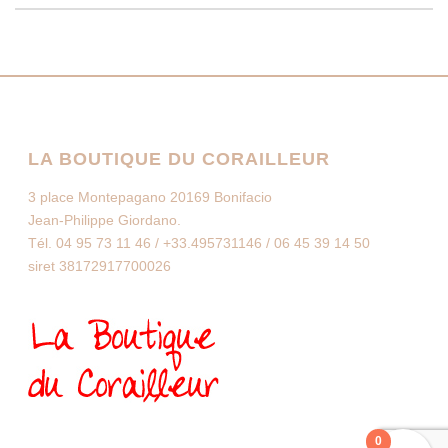
LA BOUTIQUE DU CORAILLEUR
3 place Montepagano 20169 Bonifacio
Jean-Philippe Giordano.
Tél. 04 95 73 11 46 / +33.495731146 / 06 45 39 14 50
siret 38172917700026
0