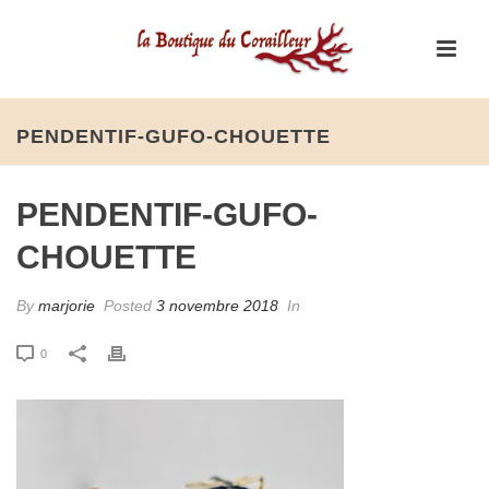
PENDENTIF-GUFO-CHOUETTE
PENDENTIF-GUFO-
CHOUETTE
By
marjorie
Posted
3 novembre 2018
In
0