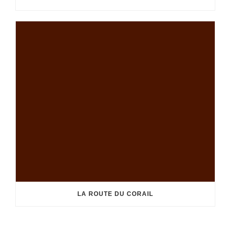
LA ROUTE DU CORAIL