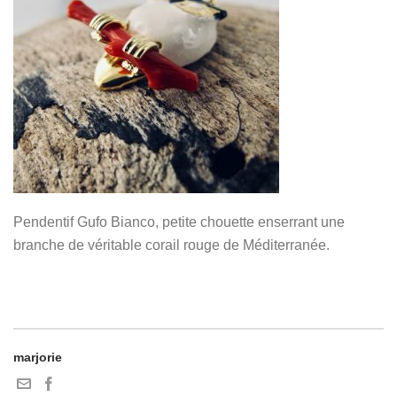
Pendentif Gufo Bianco, petite chouette enserrant une
branche de véritable corail rouge de Méditerranée.
marjorie