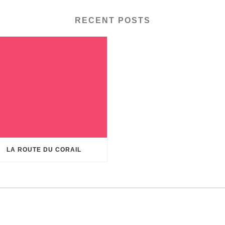
RECENT POSTS
LA ROUTE DU CORAIL