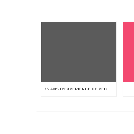
35 ANS D’EXPÉRIENCE DE PÊCHE AU CORAIL