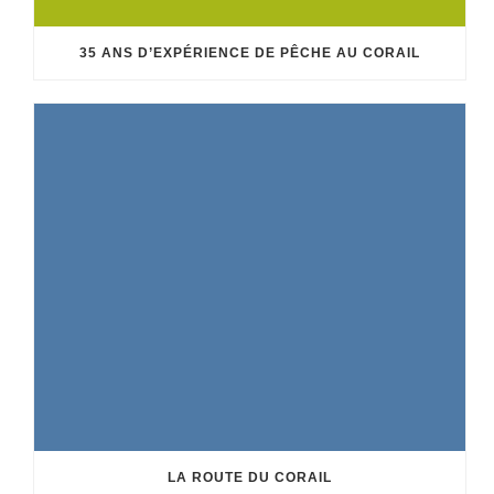
35 ANS D’EXPÉRIENCE DE PÊCHE AU CORAIL
LA ROUTE DU CORAIL