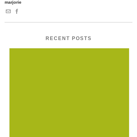
marjorie
RECENT POSTS