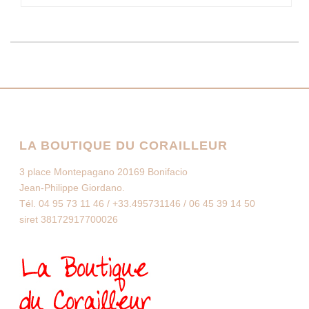
LA BOUTIQUE DU CORAILLEUR
3 place Montepagano 20169 Bonifacio
Jean-Philippe Giordano.
Tél. 04 95 73 11 46 / +33.495731146 / 06 45 39 14 50
siret 38172917700026