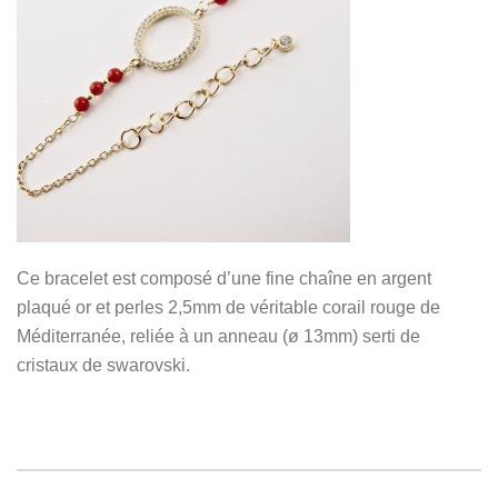
Ce bracelet est composé d’une fine chaîne en argent
plaqué or et perles 2,5mm de véritable corail rouge de
Méditerranée, reliée à un anneau (ø 13mm) serti de
cristaux de swarovski.