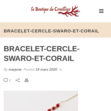
BRACELET-CERCLE-SWARO-ET-CORAIL
BRACELET-CERCLE-
SWARO-ET-CORAIL
By
marjorie
Posted
14 mars 2020
In
0