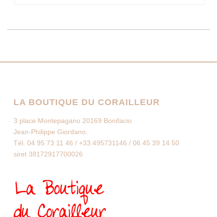
LA BOUTIQUE DU CORAILLEUR
3 place Montepagano 20169 Bonifacio
Jean-Philippe Giordano.
Tél. 04 95 73 11 46 / +33.495731146 / 06 45 39 14 50
siret 38172917700026