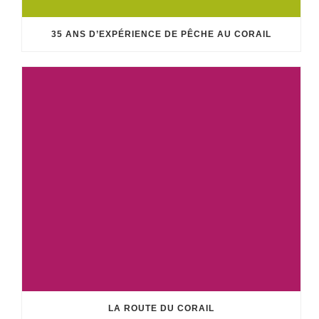
35 ANS D’EXPÉRIENCE DE PÊCHE AU CORAIL
LA ROUTE DU CORAIL