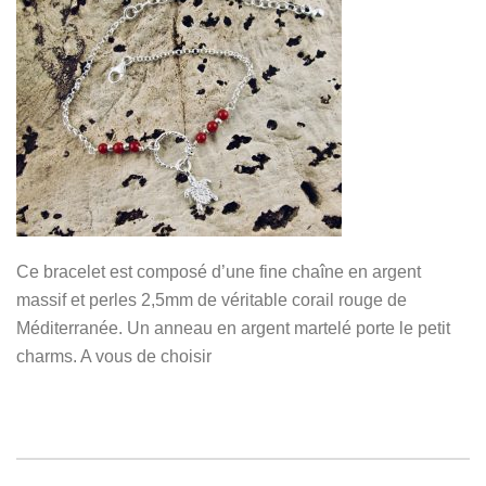
Ce bracelet est composé d’une fine chaîne en argent
massif et perles 2,5mm de véritable corail rouge de
Méditerranée. Un anneau en argent martelé porte le petit
charms. A vous de choisir