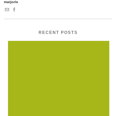
marjorie
RECENT POSTS