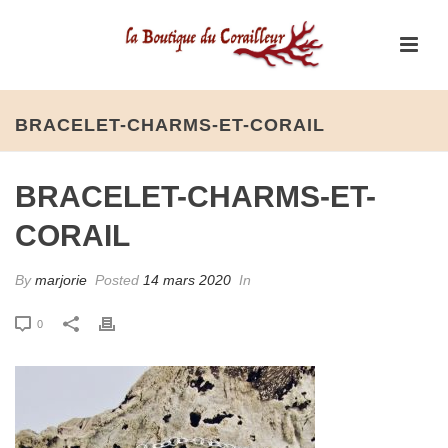
BRACELET-CHARMS-ET-CORAIL
BRACELET-CHARMS-ET-
CORAIL
By
marjorie
Posted
14 mars 2020
In
0