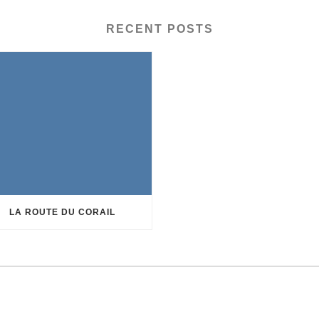
RECENT POSTS
LA ROUTE DU CORAIL