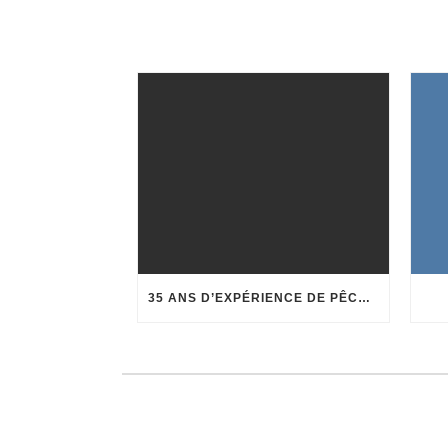
35 ANS D’EXPÉRIENCE DE PÊCHE AU CORAIL