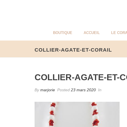
BOUTIQUE
ACCUEIL
LE CORA
COLLIER-AGATE-ET-CORAIL
COLLIER-AGATE-ET-C
By
marjorie
Posted
23 mars 2020
In