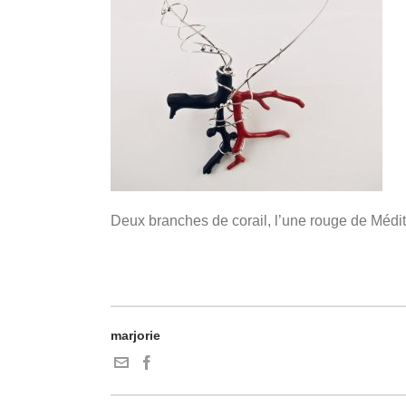
Deux branches de corail, l’une rouge de Médit
marjorie