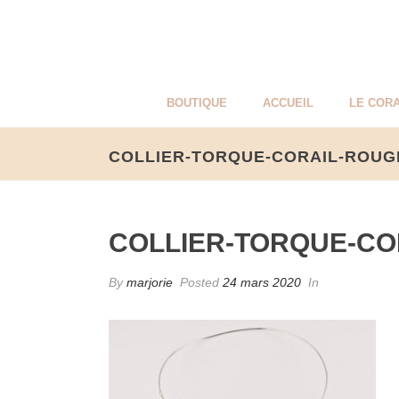
BOUTIQUE
ACCUEIL
LE CORA
COLLIER-TORQUE-CORAIL-ROUG
COLLIER-TORQUE-CO
By
marjorie
Posted
24 mars 2020
In