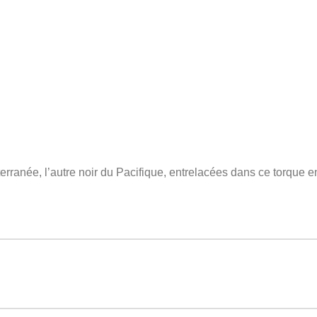
erranée, l’autre noir du Pacifique, entrelacées dans ce torque e