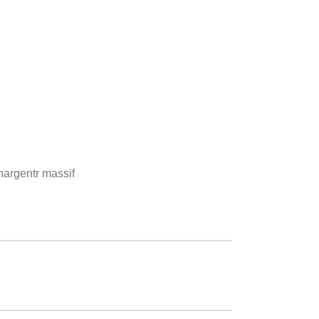
nargentr massif