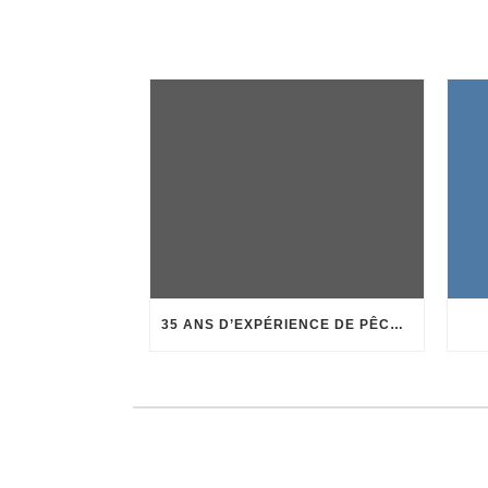
35 ANS D’EXPÉRIENCE DE PÊCHE AU CORAIL