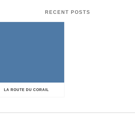
RECENT POSTS
LA ROUTE DU CORAIL