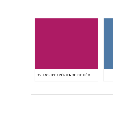
35 ANS D’EXPÉRIENCE DE PÊCHE AU CORAIL