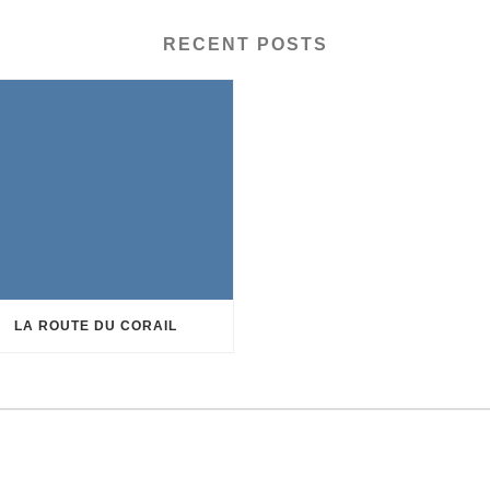
RECENT POSTS
LA ROUTE DU CORAIL