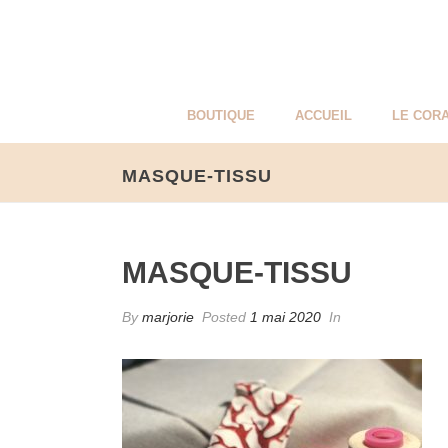
BOUTIQUE
ACCUEIL
LE CORA
MASQUE-TISSU
MASQUE-TISSU
By
marjorie
Posted
1 mai 2020
In