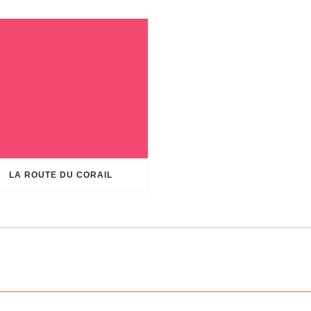
LA ROUTE DU CORAIL