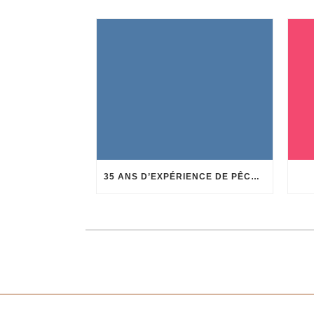
35 ANS D’EXPÉRIENCE DE PÊCHE AU CORAIL