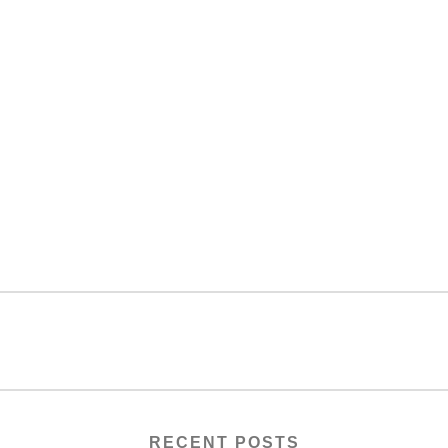
RECENT POSTS