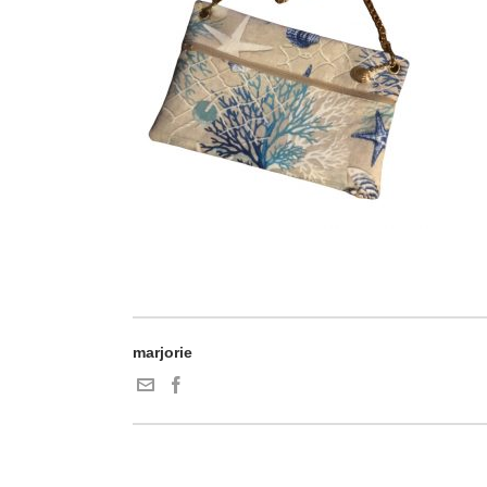
marjorie