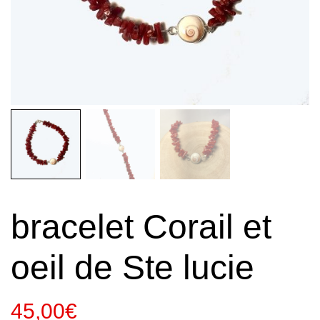
bracelet Corail et
oeil de Ste lucie
45,00
€