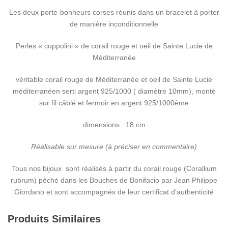
Les deux porte-bonheurs corses réunis dans un bracelet à porter
de manière inconditionnelle
Perles « cuppolini » de corail rouge et oeil de Sainte Lucie de
Méditerranée
véritable corail rouge de Méditerranée et oeil de Sainte Lucie
méditerranéen serti argent 925/1000 ( diamètre 10mm), monté
sur fil câblé et fermoir en argent 925/1000ème
dimensions : 18 cm
Réalisable sur mesure (à préciser en commentaire)
Tous nos bijoux sont réalisés à partir du corail rouge (Corallium
rubrum) pêché dans les Bouches de Bonifacio par Jean Philippe
Giordano et sont accompagnés de leur certificat d’authenticité
Produits Similaires