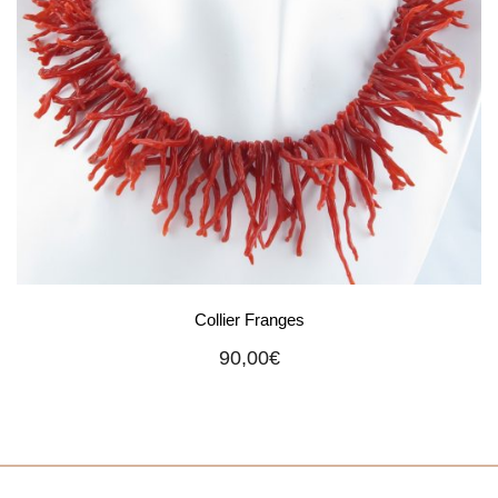
Collier Franges
90,00
€