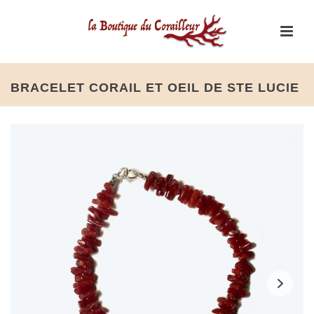
BRACELET CORAIL ET OEIL DE STE LUCIE