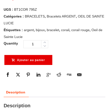
UGS :
BT1COR 795Z
Catégories :
BRACELETS
,
Bracelets ARGENT
,
OEIL DE SAINTE
LUCIE
Étiquettes :
argent
,
bijoux
,
bracelet
,
corail
,
corail rouge
,
Oeil de
Sainte Lucie
Quantity
Ajouter au panier
Description
Description