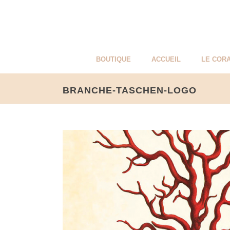
BOUTIQUE
ACCUEIL
LE CORA
BRANCHE-TASCHEN-LOGO