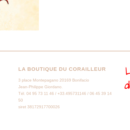
LA BOUTIQUE DU CORAILLEUR
3 place Montepagano 20169 Bonifacio
Jean-Philippe Giordano.
Tél. 04 95 73 11 46 / +33.495731146 / 06 45 39 14
50
siret 38172917700026