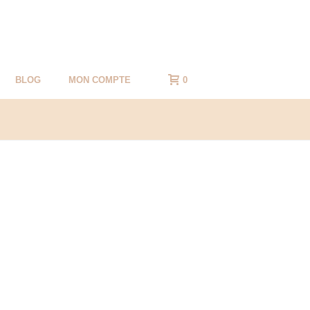
BLOG
MON COMPTE
0