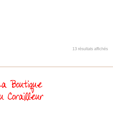
13 résultats affichés