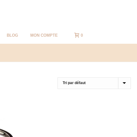
BLOG
MON COMPTE
0