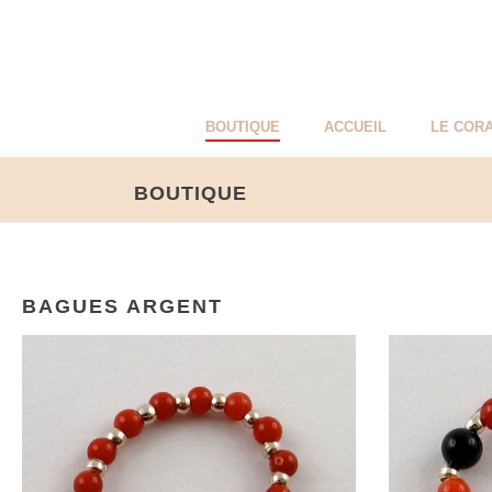
BOUTIQUE
ACCUEIL
LE CORA
BOUTIQUE
BAGUES ARGENT