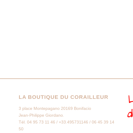
LA BOUTIQUE DU CORAILLEUR
3 place Montepagano 20169 Bonifacio
Jean-Philippe Giordano.
Tél. 04 95 73 11 46 / +33.495731146 / 06 45 39 14
50