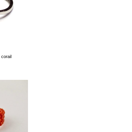
corail