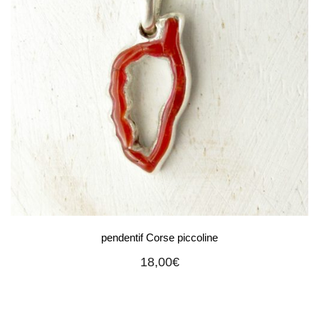
pendentif Corse piccoline
18,00
€