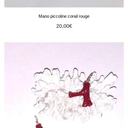
Mano piccoline corail rouge
20,00
€