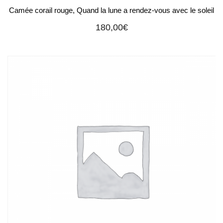
Camée corail rouge, Quand la lune a rendez-vous avec le soleil
180,00
€