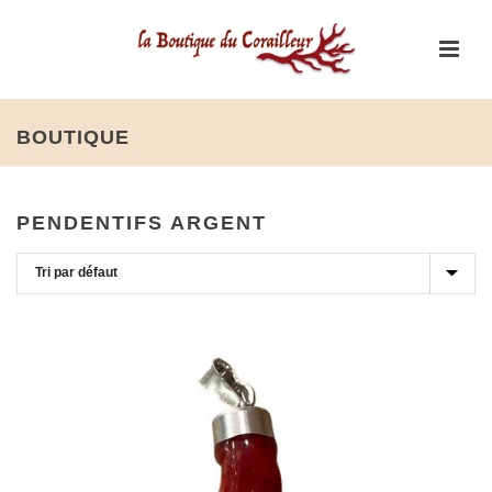
BOUTIQUE
PENDENTIFS ARGENT