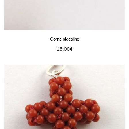
Corne piccoline
15,00
€