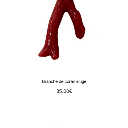
Branche de corail rouge
35,00
€