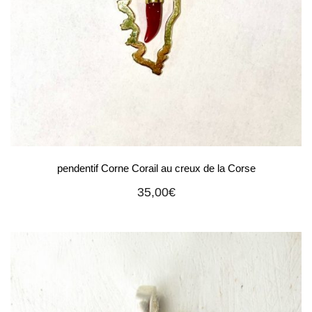
pendentif Corne Corail au creux de la Corse
35,00
€