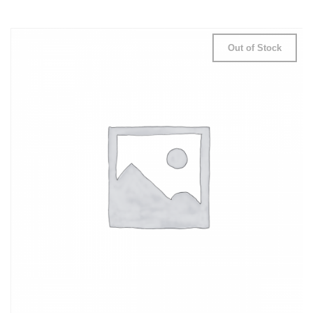
Out of Stock