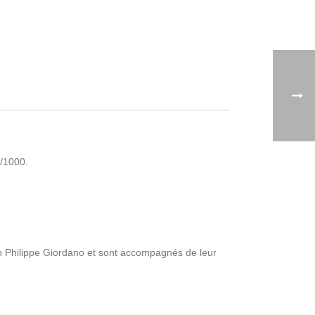
5/1000.
 Philippe Giordano et sont accompagnés de leur