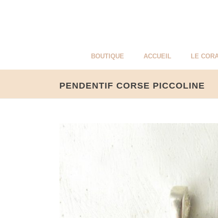
BOUTIQUE
ACCUEIL
LE CORA
PENDENTIF CORSE PICCOLINE