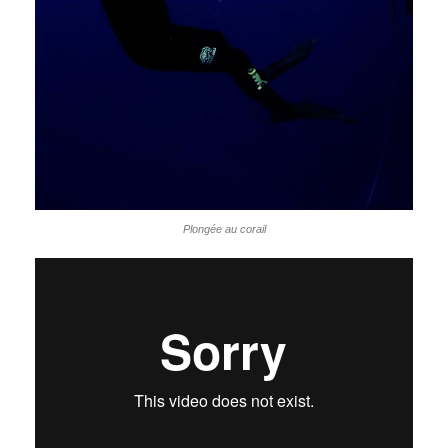
Plongée au corail