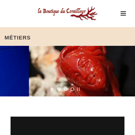
MÉTIERS