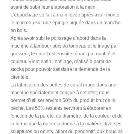
avant de subir leur élaboration à la main.
L’ébauchage se fait à main levée après avoir monté
le morceau sur une épingle piquée dans un manche
en bois.
Après avoir subi le polissage d’abord dans la
machine à tambour puis au tonneau et le triage par
grosseur, le corail est ensuite réparti par qualité et
couleur. Vient enfin l’enfilage, réalisé à partir de
stocks pour pouvoir satisfaire la demande de la
clientèle.
La fabrication des perles de corail rouge dans une
machine spécialement conçue à cet effet, nous
permet d’utiliser environ 50% du produit brut de la
pêche. Les 50% restants serviront à élaborer en
fonction de la pureté, du diamètre, de la couleur et de
la forme que la nature a donné à la matière, diverses
sculptures ou objets, allant du pendentif, aux boucles