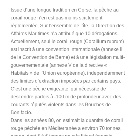
Issue d’une longue tradition en Corse, la pêche au
corail rouge n’en est pas moins strictement
réglementée. Sur l’ensemble de l’île, la Direction des
Affaires Maritimes n’a attribué que 10 dérogations.
Actuellement, seul le corail rouge (Corallium rubrum)
est inscrit à une convention internationale (annexe III
de la Convention de Berne) et à une législation multi-
gouvernementale (annexe V de la directive «
Habitats » de l’Union européenne), indépendamment
des limites d’extraction imposées par certains pays.
C’est une pêche exigeante, qui nécessite de
descendre parfois à -100 m de profondeur avec des
courants réputés violents dans les Bouches de
Bonifacio.
Dans les années 80, on estimait la quantité de corail
rouge pêchée en Méditerranée a environ 70 tonnes