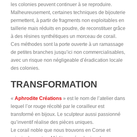
les colonies peuvent continuer à se reproduire.
Malheureusement, certaines techniques de bijouterie
permettent, à partir de fragments non exploitables en
taillerie mais réduits en poudre, de reconstituer grâce
à des résines synthétiques un morceau de corail.
Ces méthodes sont la porte ouverte à un ramassage
de petites branches jusqu’ici non commercialisables,
avec un risque non négligeable d’éradication locale
des colonies.
TRANSFORMATION
«
Aphrodite Créations
» est le nom de l’atelier dans
lequel l’or rouge récolté par le corailleur est
transformé en bijoux. Le sculpteur aussi passionné
qu’inventif réalise des pièces uniques.
Le corail noble que nous trouvons en Corse et