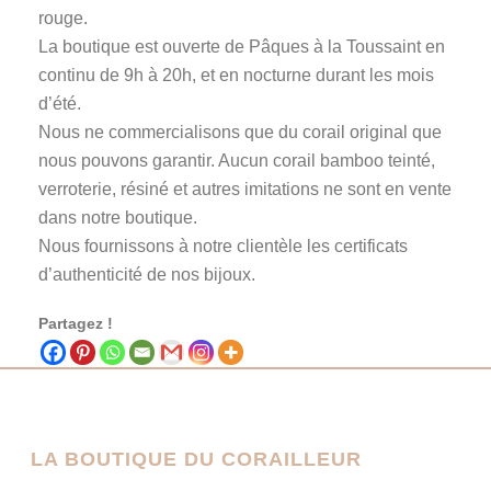
rouge.
La boutique est ouverte de Pâques à la Toussaint en
continu de 9h à 20h, et en nocturne durant les mois
d’été.
Nous ne commercialisons que du corail original que
nous pouvons garantir. Aucun corail bamboo teinté,
verroterie, résiné et autres imitations ne sont en vente
dans notre boutique.
Nous fournissons à notre clientèle les certificats
d’authenticité de nos bijoux.
Partagez !
LA BOUTIQUE DU CORAILLEUR