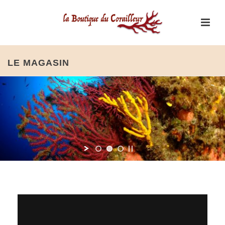
LE MAGASIN