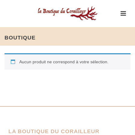
BOUTIQUE
Aucun produit ne correspond à votre sélection.
LA BOUTIQUE DU CORAILLEUR