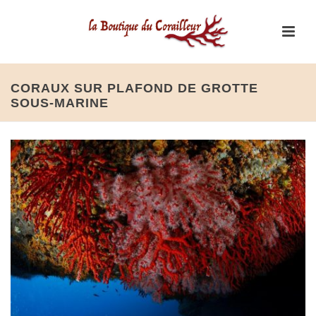
CORAUX SUR PLAFOND DE GROTTE
SOUS-MARINE