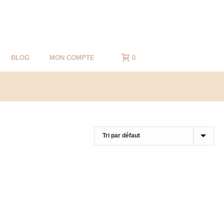
BLOG
MON COMPTE
0