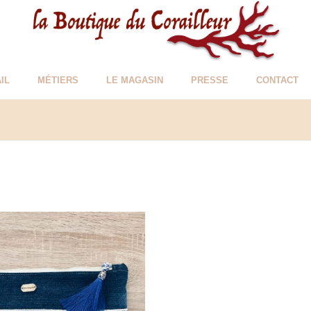
IL
MÉTIERS
LE MAGASIN
PRESSE
CONTACT