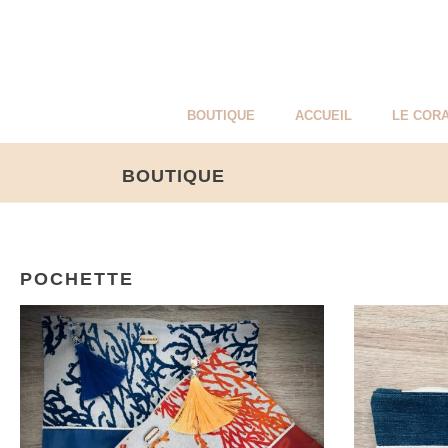
BOUTIQUE
ACCUEIL
LE CORA
BOUTIQUE
POCHETTE