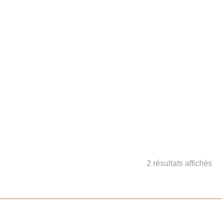
2 résultats affichés