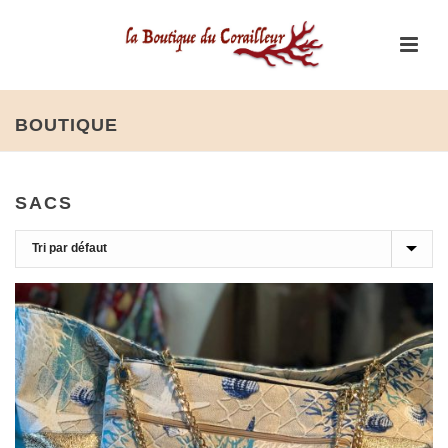
BOUTIQUE
SACS