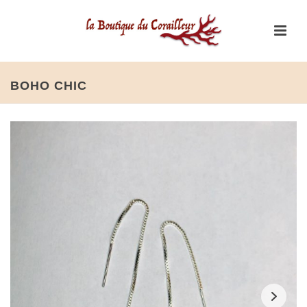
BOHO CHIC