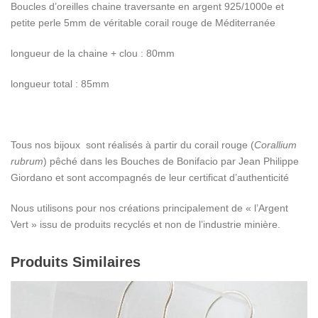
Boucles d’oreilles chaine traversante en argent 925/1000e et
petite perle 5mm de véritable corail rouge de Méditerranée
longueur de la chaine + clou : 80mm
longueur total : 85mm
Tous nos bijoux sont réalisés à partir du corail rouge (
Corallium
rubrum
) pêché dans les Bouches de Bonifacio par Jean Philippe
Giordano et sont accompagnés de leur certificat d’authenticité
Nous utilisons pour nos créations principalement de « l’Argent
Vert » issu de produits recyclés et non de l’industrie minière.
Produits Similaires