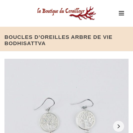
BOUCLES D’OREILLES ARBRE DE VIE
BODHISATTVA