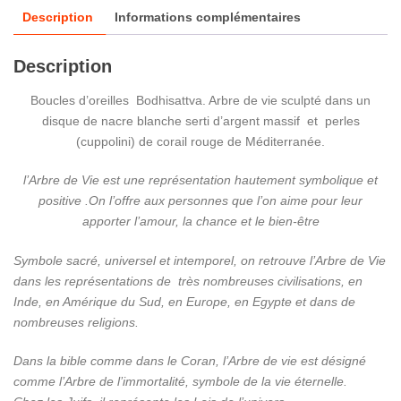
Description
Informations complémentaires
Description
Boucles d’oreilles Bodhisattva. Arbre de vie sculpté dans un
disque de nacre blanche serti d’argent massif et perles
(cuppolini) de corail rouge de Méditerranée.
l’Arbre de Vie est une représentation hautement symbolique et
positive .
On l’offre aux personnes que l’on aime pour leur
apporter l’amour, la chance et le bien-être
Symbole sacré, universel et intemporel, on retrouve l’Arbre de Vie
dans les représentations de très nombreuses civilisations, en
Inde, en Amérique du Sud, en Europe, en Egypte et dans de
nombreuses religions.
Dans la bible comme dans le Coran, l’Arbre de vie est désigné
comme l’Arbre de l’immortalité, symbole de la vie éternelle.