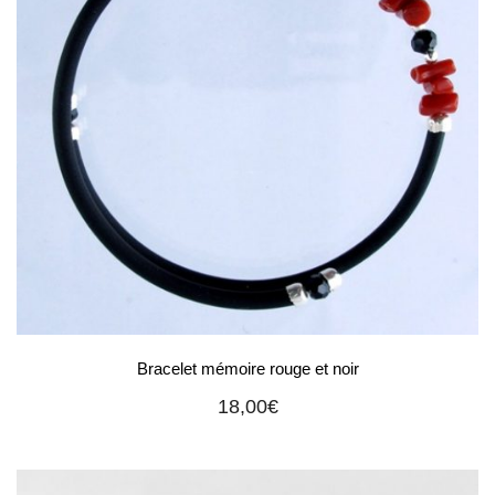
Bracelet mémoire rouge et noir
18,00
€