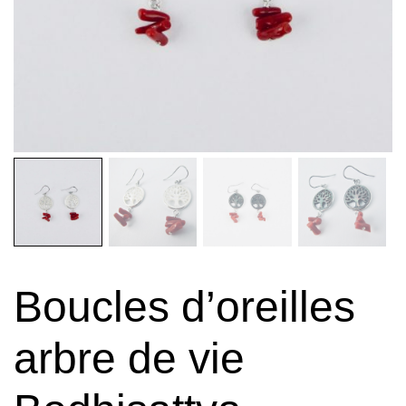
Boucles d’oreilles
arbre de vie