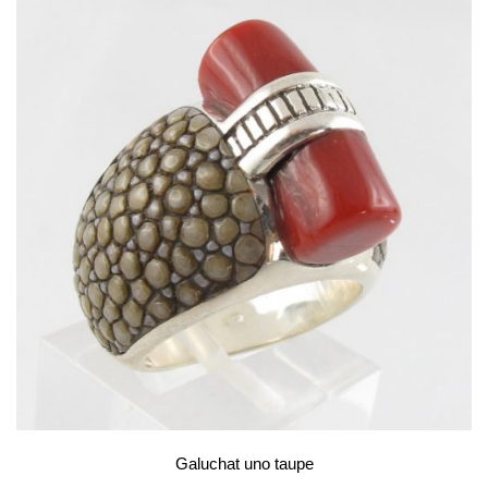
Galuchat uno taupe