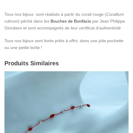
Tous nos bijoux sont réalisés à partir du corail rouge (
Corallium
rubrum
) pêché dans les
Bouches de Bonifacio
par Jean Philippe
Giordano et sont accompagnés de leur certificat d’authenticité
Tous nos bijoux sont livrés prêts à offrir, dans une jolie pochette
ou une petite boîte !
Produits Similaires