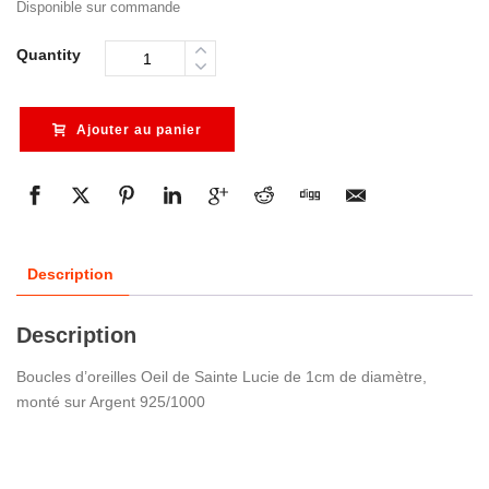
Disponible sur commande
Quantity
Ajouter au panier
Description
Description
Boucles d’oreilles Oeil de Sainte Lucie de 1cm de diamètre,
monté sur Argent 925/1000