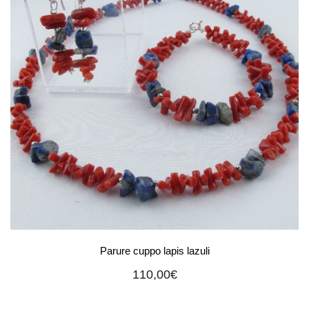
Parure cuppo lapis lazuli
110,00
€