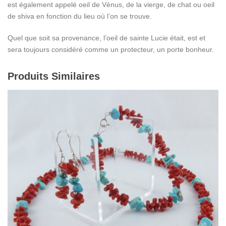
est également appelé oeil de Vénus, de la vierge, de chat ou oeil
de shiva en fonction du lieu où l’on se trouve.
Quel que soit sa provenance, l’oeil de sainte Lucie était, est et
sera toujours considéré comme un protecteur, un porte bonheur.
Produits Similaires