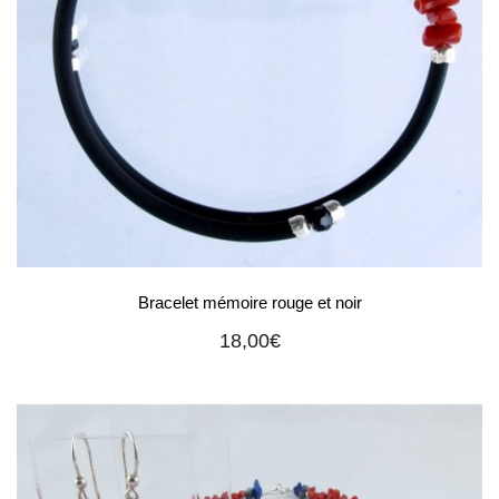
Bracelet mémoire rouge et noir
18,00
€