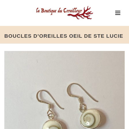
BOUCLES D’OREILLES OEIL DE STE LUCIE