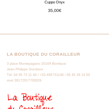
Cuppo Onyx
35,00
€
LA BOUTIQUE DU CORAILLEUR
3 place Montepagano 20169 Bonifacio
Jean-Philippe Giordano.
Tél. 04 95 73 11 46 / +33.495731146 / 06 45 39 14 50
siret 38172917700026