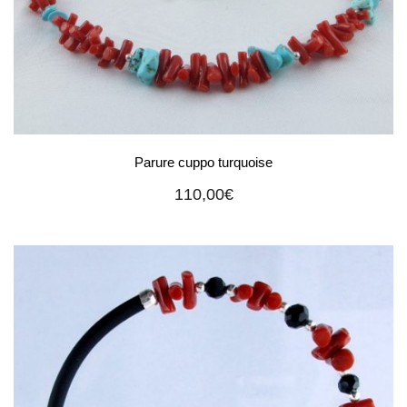
Parure cuppo turquoise
110,00
€