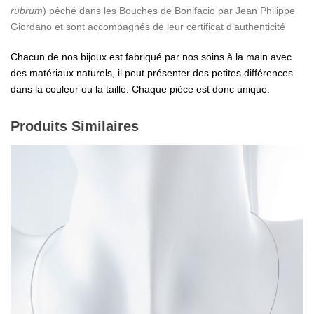
rubrum
) pêché dans les Bouches de Bonifacio par Jean Philippe
Giordano et sont accompagnés de leur certificat d’authenticité
Chacun de nos bijoux est fabriqué par nos soins à la main avec
des matériaux naturels, il peut présenter des petites différences
dans la couleur ou la taille. Chaque pièce est donc unique.
Produits Similaires