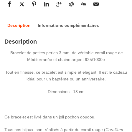
Description
Informations complémentaires
Description
Bracelet de petites perles 3 mm de véritable corail rouge de
Méditerranée et chaine argent 925/1000e
Tout en finesse, ce bracelet est simple et élégant. Il est le cadeau
idéal pour un baptême ou un anniversaire.
Dimensions : 13 cm
Ce bracelet est livré dans un joli pochon doudou.
Tous nos bijoux sont réalisés à partir du corail rouge (
Corallium