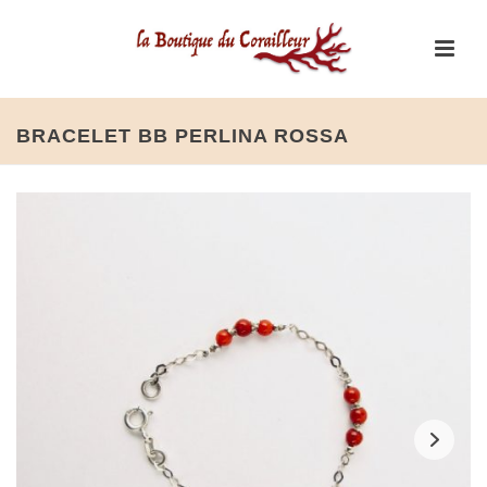
BRACELET BB PERLINA ROSSA