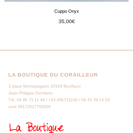
Cuppo Onyx
35,00
€
LA BOUTIQUE DU CORAILLEUR
3 place Montepagano 20169 Bonifacio
Jean-Philippe Giordano.
Tél. 04 95 73 11 46 / +33.495731146 / 06 45 39 14 50
siret 38172917700026