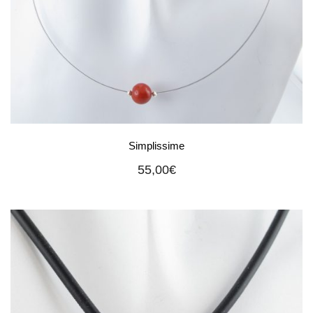
Simplissime
55,00
€