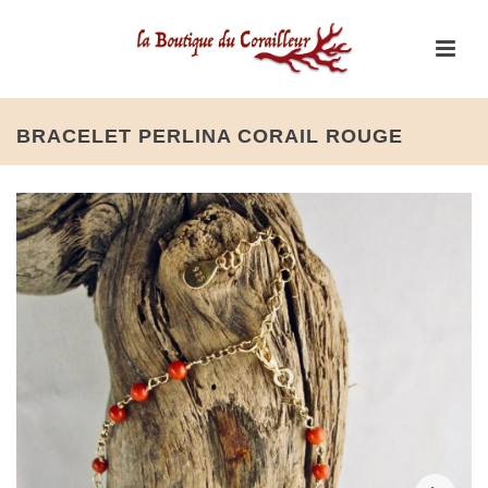
BRACELET PERLINA CORAIL ROUGE