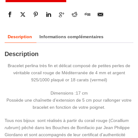
Description
Informations complémentaires
Description
Bracelet perlina très fin et délicat composé de petites perles de
véritable corail rouge de Méditerranée de 4 mm et argent
925/1000 plaqué or 18 carats (vermeil)
Dimensions :17 cm
Possède une chaînette d’extension de 5 cm pour rallonger votre
bracelet en fonction de votre poignet.
Tous nos bijoux sont réalisés à partir du corail rouge (
Corallium
rubrum
) pêché dans les Bouches de Bonifacio par Jean Philippe
Giordano et sont accompagnés de leur certificat d’authenticité