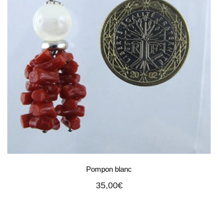
Pompon blanc
35,00
€