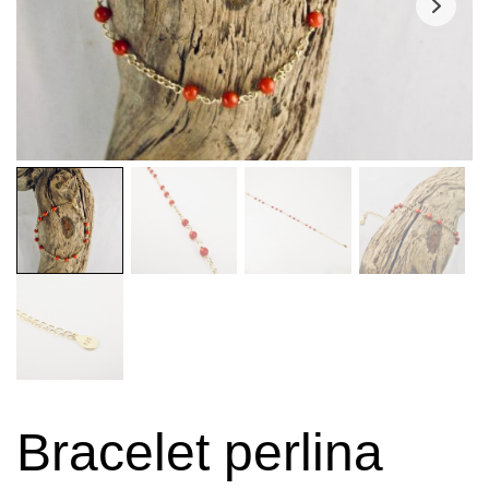
Bracelet perlina