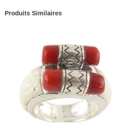
Produits Similaires