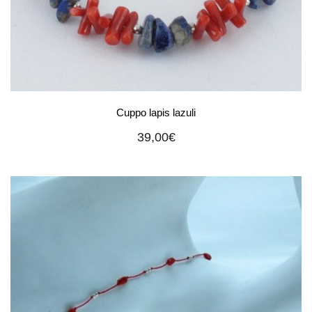
Cuppo lapis lazuli
39,00
€