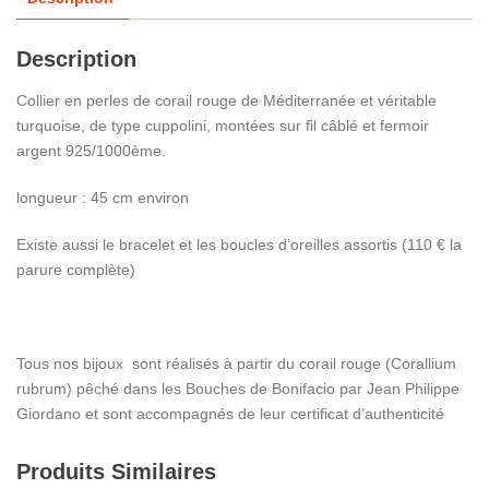
Description
Collier en perles de corail rouge de Méditerranée et véritable
turquoise, de type cuppolini, montées sur fil câblé et fermoir
argent 925/1000ème.
longueur : 45 cm environ
Existe aussi le bracelet et les boucles d’oreilles assortis (110 € la
parure complète)
Tous nos bijoux sont réalisés à partir du corail rouge (Corallium
rubrum) pêché dans les Bouches de Bonifacio par Jean Philippe
Giordano et sont accompagnés de leur certificat d’authenticité
Produits Similaires