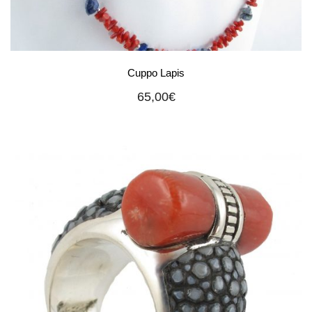
Cuppo Lapis
65,00
€