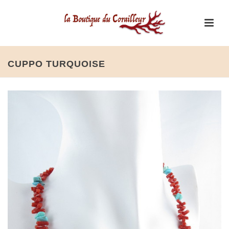
CUPPO TURQUOISE