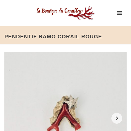
PENDENTIF RAMO CORAIL ROUGE