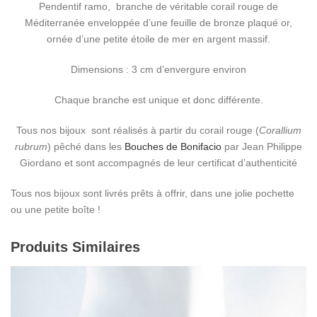
Pendentif ramo, branche de véritable corail rouge de
Méditerranée enveloppée d’une feuille de bronze plaqué or,
ornée d’une petite étoile de mer en argent massif.
Dimensions : 3 cm d’envergure environ
Chaque branche est unique et donc différente.
Tous nos bijoux sont réalisés à partir du corail rouge (
Corallium
rubrum
) pêché dans les
Bouches de Bonifacio
par Jean Philippe
Giordano et sont accompagnés de leur certificat d’authenticité
Tous nos bijoux sont livrés prêts à offrir, dans une jolie pochette
ou une petite boîte !
Produits Similaires