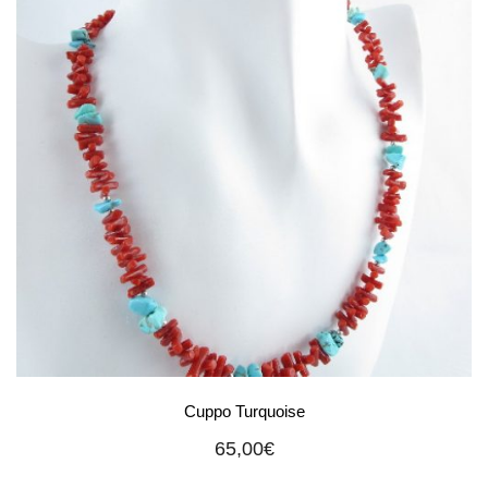
Cuppo Turquoise
65,00
€