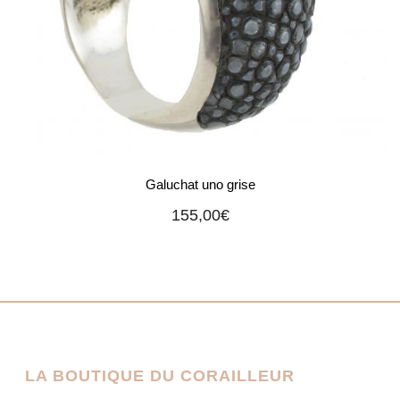
Galuchat uno grise
155,00
€
LA BOUTIQUE DU CORAILLEUR