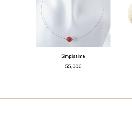
Simplissime
55,00
€