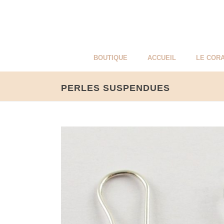
BOUTIQUE
ACCUEIL
LE CORA
PERLES SUSPENDUES