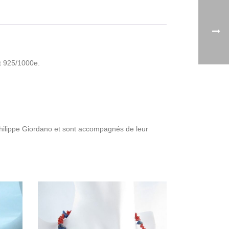
t 925/1000e.
Philippe Giordano et sont accompagnés de leur