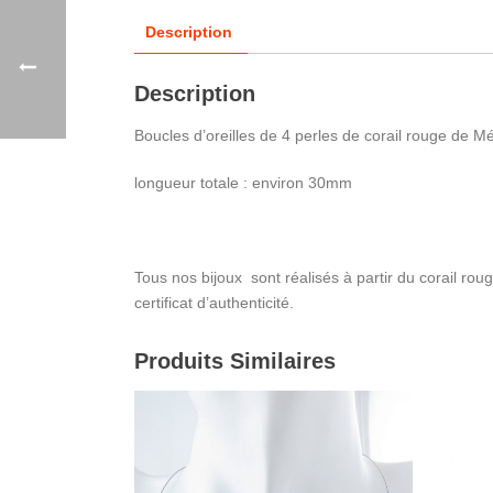
Description
Description
Boucles d’oreilles de 4 perles de corail rouge de 
longueur totale : environ 30mm
Tous nos bijoux sont réalisés à partir du corail r
certificat d’authenticité.
Produits Similaires