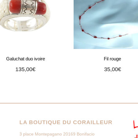
Galuchat duo ivoire
Fil rouge
135,00
€
35,00
€
LA BOUTIQUE DU CORAILLEUR
3 place Montepagano 20169 Bonifacio