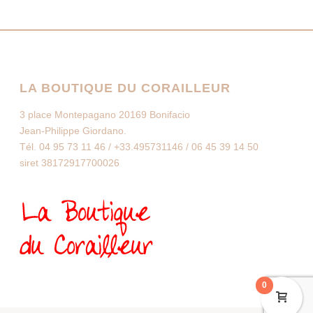
LA BOUTIQUE DU CORAILLEUR
3 place Montepagano 20169 Bonifacio
Jean-Philippe Giordano.
Tél. 04 95 73 11 46 / +33.495731146 / 06 45 39 14 50
siret 38172917700026
0