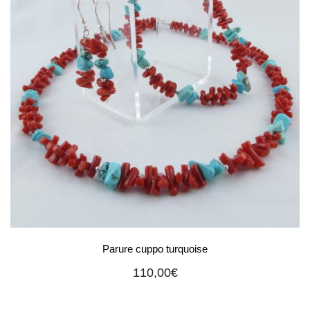
Parure cuppo turquoise
110,00
€