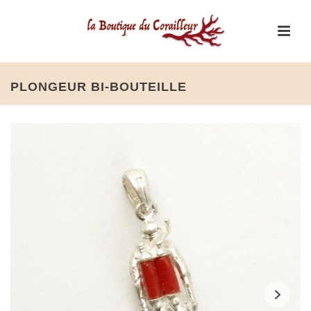
PLONGEUR BI-BOUTEILLE