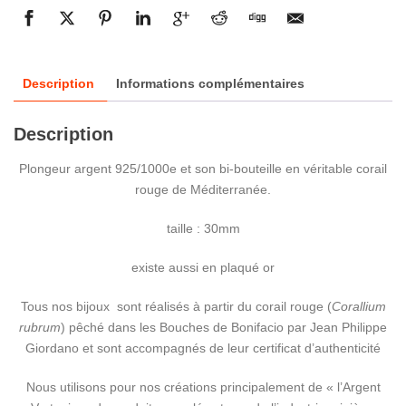
Description
Informations complémentaires
Description
Plongeur argent 925/1000e et son bi-bouteille en véritable corail
rouge de Méditerranée.
taille : 30mm
existe aussi en plaqué or
Tous nos bijoux sont réalisés à partir du corail rouge (
Corallium
rubrum
) pêché dans les Bouches de Bonifacio par Jean Philippe
Giordano et sont accompagnés de leur certificat d’authenticité
Nous utilisons pour nos créations principalement de « l’Argent