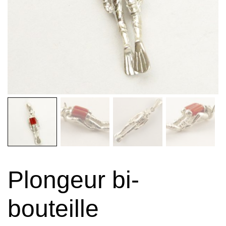
Plongeur bi-
bouteille