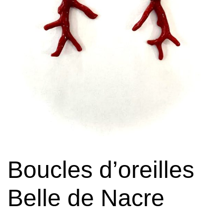
Boucles d’oreilles
Belle de Nacre