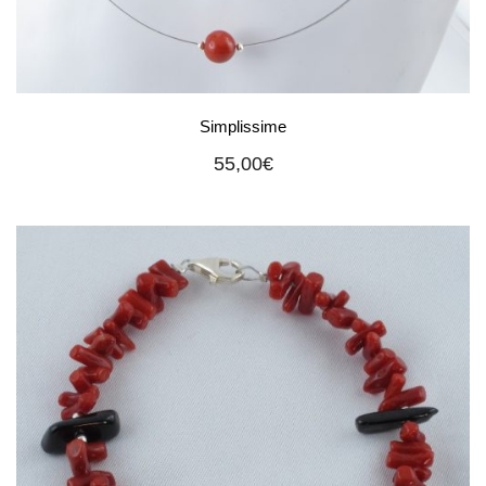
Simplissime
55,00
€