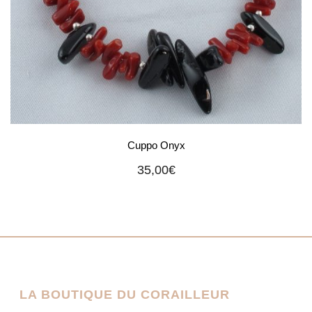
Cuppo Onyx
35,00
€
LA BOUTIQUE DU CORAILLEUR