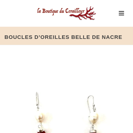
BOUCLES D’OREILLES BELLE DE NACRE