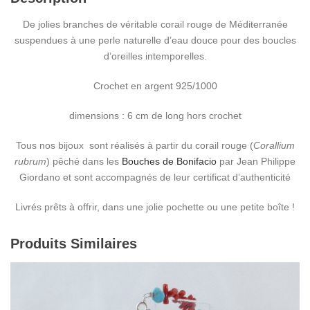
De jolies branches de véritable corail rouge de Méditerranée
suspendues à une perle naturelle d’eau douce pour des boucles
d’oreilles intemporelles.
Crochet en argent 925/1000
dimensions : 6 cm de long hors crochet
Tous nos bijoux sont réalisés à partir du corail rouge (
Corallium
rubrum
) pêché dans les
Bouches de Bonifacio
par Jean Philippe
Giordano et sont accompagnés de leur certificat d’authenticité
Livrés prêts à offrir, dans une jolie pochette ou une petite boîte !
Produits Similaires