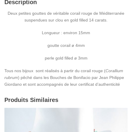
Description
Deux petites gouttes de véritable corail rouge de Méditerranée
suspendues sur clou en gold filled 14 carats.
Longueur : environ 15mm
goutte corail ø 4mm
perle gold filled ø 3mm
Tous nos bijoux sont réalisés à partir du corail rouge (
Corallium
rubrum
) pêché dans les Bouches de Bonifacio par Jean Philippe
Giordano et sont accompagnés de leur certificat d’authenticité
Produits Similaires