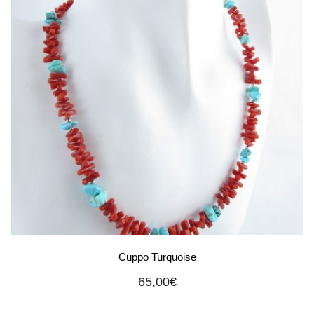
Cuppo Turquoise
65,00
€