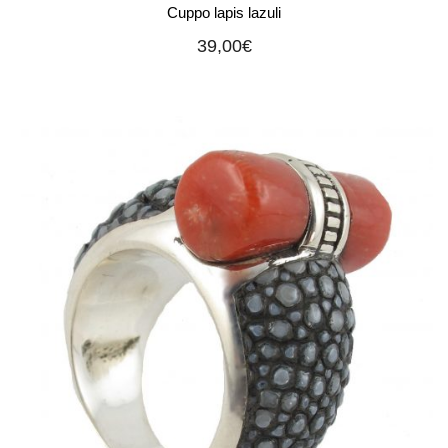
Cuppo lapis lazuli
39,00
€