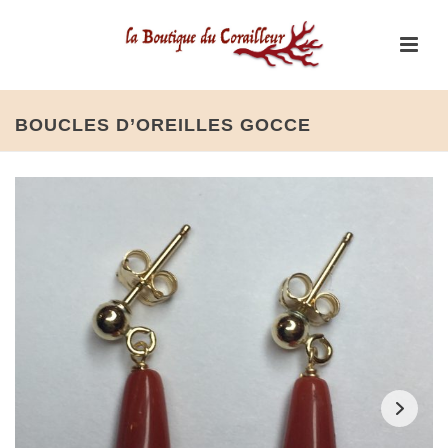
BOUCLES D’OREILLES GOCCE