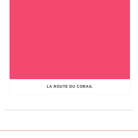
LA ROUTE DU CORAIL