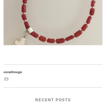
corailrouge
RECENT POSTS