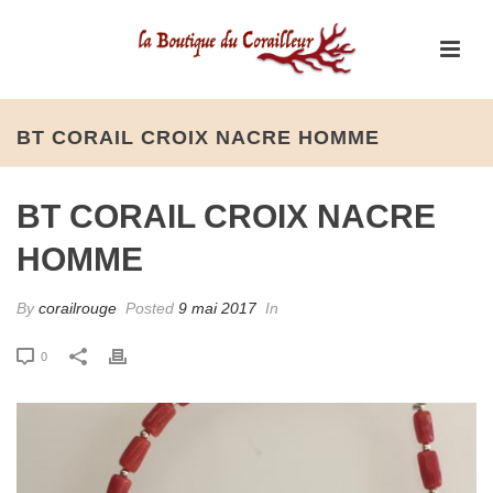
BT CORAIL CROIX NACRE HOMME
BT CORAIL CROIX NACRE
HOMME
By
corailrouge
Posted
9 mai 2017
In
0