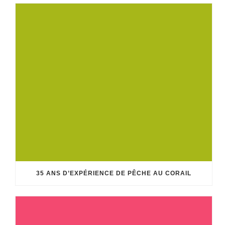
35 ANS D’EXPÉRIENCE DE PÊCHE AU CORAIL