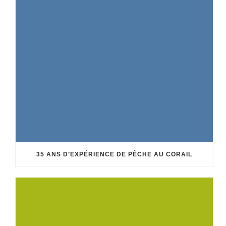
35 ANS D’EXPÉRIENCE DE PÊCHE AU CORAIL