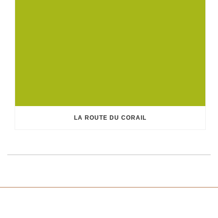
LA ROUTE DU CORAIL