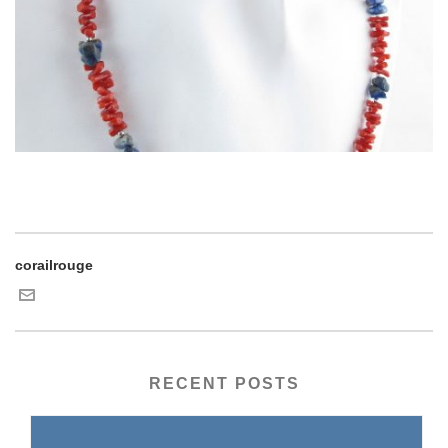
corailrouge
RECENT POSTS