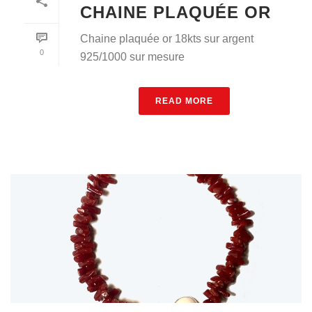
CHAINE PLAQUÉE OR
Chaine plaquée or 18kts sur argent
0
925/1000 sur mesure
READ MORE