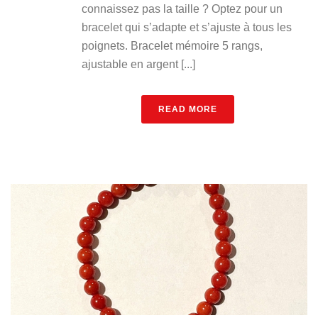
connaissez pas la taille ? Optez pour un
bracelet qui s’adapte et s’ajuste à tous les
poignets. Bracelet mémoire 5 rangs,
ajustable en argent [...]
READ MORE