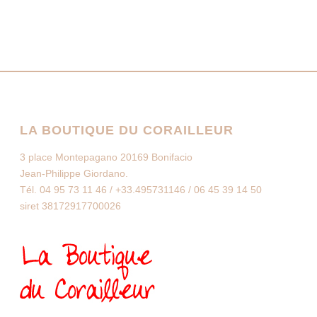
LA BOUTIQUE DU CORAILLEUR
3 place Montepagano 20169 Bonifacio
Jean-Philippe Giordano.
Tél. 04 95 73 11 46 / +33.495731146 / 06 45 39 14 50
siret 38172917700026