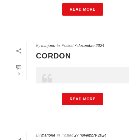
READ MORE
By
marjorie
In
Posted
7 décembre 2024
CORDON
0
READ MORE
By
marjorie
In
Posted
27 novembre 2024