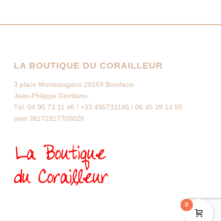
LA BOUTIQUE DU CORAILLEUR
3 place Montepagano 20169 Bonifacio
Jean-Philippe Giordano.
Tél. 04 95 73 11 46 / +33.495731146 / 06 45 39 14 50
siret 38172917700026
0