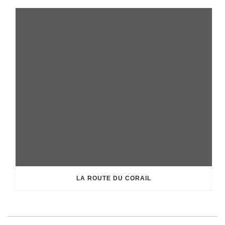
LA ROUTE DU CORAIL