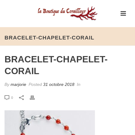
BRACELET-CHAPELET-CORAIL
BRACELET-CHAPELET-
CORAIL
By
marjorie
Posted
31 octobre 2018
In
0