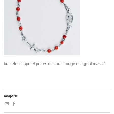
bracelet chapelet perles de corail rouge et argent massif
marjorie