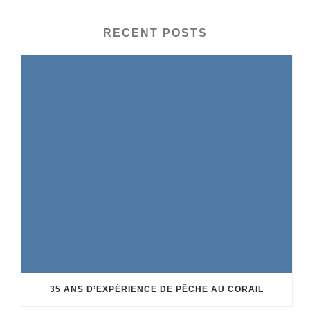
RECENT POSTS
35 ANS D’EXPÉRIENCE DE PÊCHE AU CORAIL