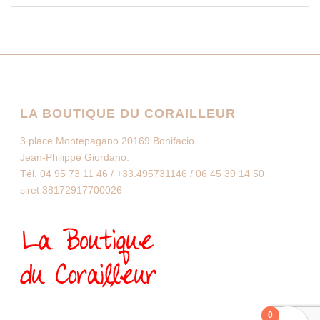
LA BOUTIQUE DU CORAILLEUR
3 place Montepagano 20169 Bonifacio
Jean-Philippe Giordano.
Tél. 04 95 73 11 46 / +33.495731146 / 06 45 39 14 50
siret 38172917700026
0