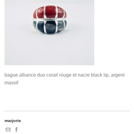
bague alliance duo corail rouge et nacre black lip, argent
massif
marjorie