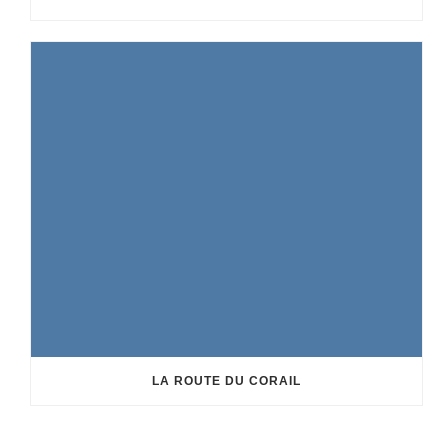
LA ROUTE DU CORAIL