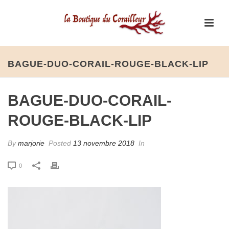
BAGUE-DUO-CORAIL-ROUGE-BLACK-LIP
BAGUE-DUO-CORAIL-
ROUGE-BLACK-LIP
By
marjorie
Posted
13 novembre 2018
In
0