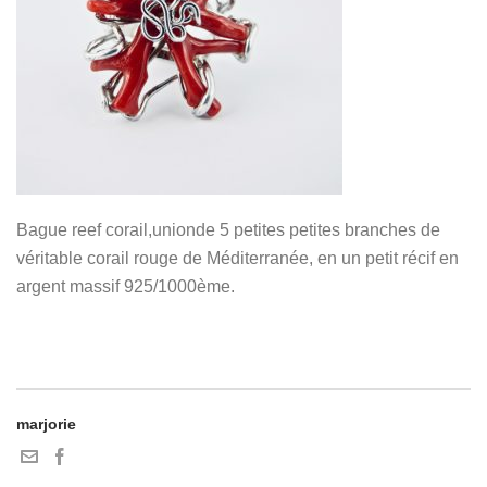
Bague reef corail,unionde 5 petites petites branches de
véritable corail rouge de Méditerranée, en un petit récif en
argent massif 925/1000ème.
marjorie