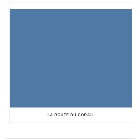
LA ROUTE DU CORAIL