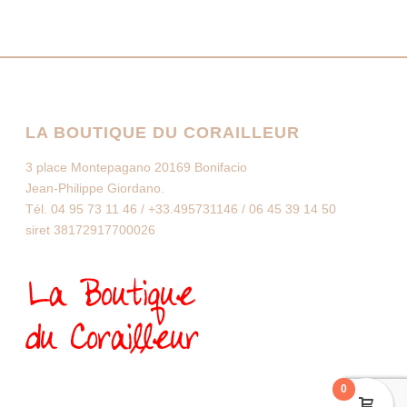
LA BOUTIQUE DU CORAILLEUR
3 place Montepagano 20169 Bonifacio
Jean-Philippe Giordano.
Tél. 04 95 73 11 46 / +33.495731146 / 06 45 39 14 50
siret 38172917700026
0