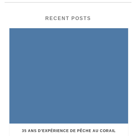
RECENT POSTS
35 ANS D’EXPÉRIENCE DE PÊCHE AU CORAIL