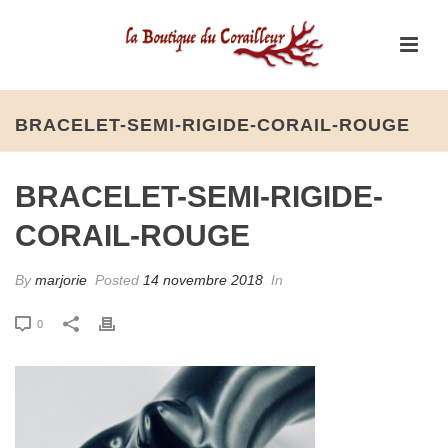
BRACELET-SEMI-RIGIDE-CORAIL-ROUGE
BRACELET-SEMI-RIGIDE-
CORAIL-ROUGE
By
marjorie
Posted
14 novembre 2018
In
0