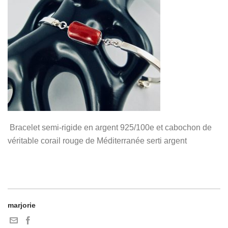
Bracelet semi-rigide en argent 925/100e et cabochon de
véritable corail rouge de Méditerranée serti argent
marjorie