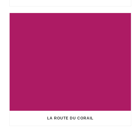
LA ROUTE DU CORAIL