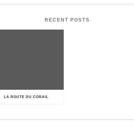
RECENT POSTS
LA ROUTE DU CORAIL