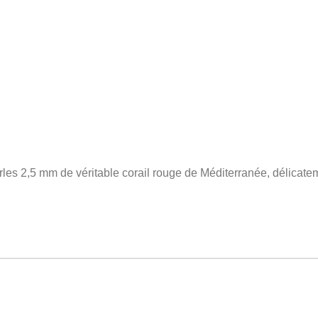
les 2,5 mm de véritable corail rouge de Méditerranée, délica