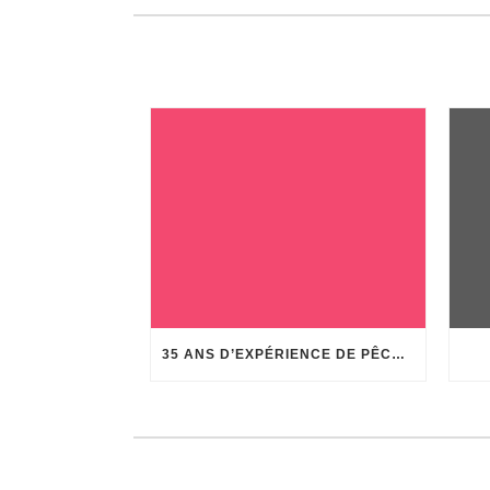
35 ANS D’EXPÉRIENCE DE PÊCHE AU CORAIL