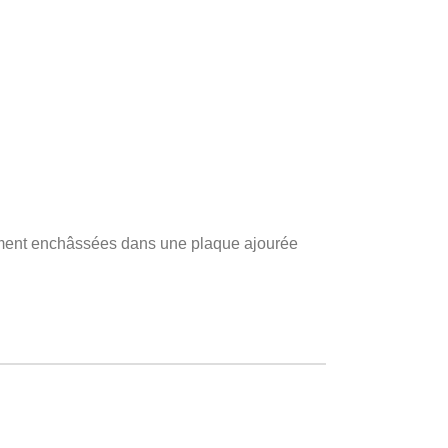
tement enchâssées dans une plaque ajourée