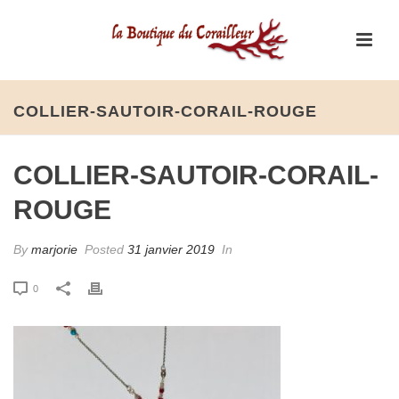
COLLIER-SAUTOIR-CORAIL-ROUGE
COLLIER-SAUTOIR-CORAIL-
ROUGE
By
marjorie
Posted
31 janvier 2019
In
0