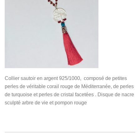
Collier sautoir en argent 925/1000, composé de petites
perles de véritable corail rouge de Méditerranée, de perles
de turquoise et perles de cristal facetées . Disque de nacre
sculpté arbre de vie et pompon rouge