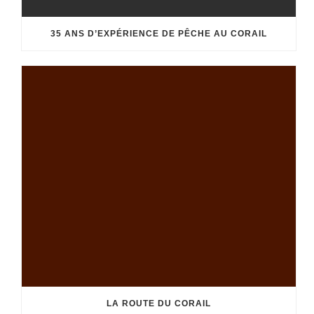
35 ANS D’EXPÉRIENCE DE PÊCHE AU CORAIL
LA ROUTE DU CORAIL