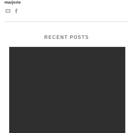
marjorie
RECENT POSTS