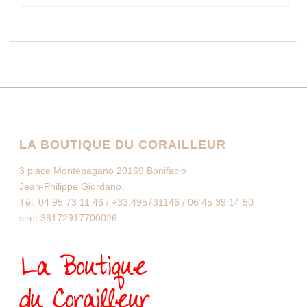
LA BOUTIQUE DU CORAILLEUR
3 place Montepagano 20169 Bonifacio
Jean-Philippe Giordano.
Tél. 04 95 73 11 46 / +33.495731146 / 06 45 39 14 50
siret 38172917700026