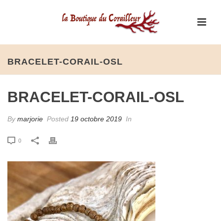
BRACELET-CORAIL-OSL
BRACELET-CORAIL-OSL
By
marjorie
Posted
19 octobre 2019
In
0