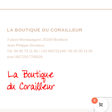
LA BOUTIQUE DU CORAILLEUR
3 place Montepagano 20169 Bonifacio
Jean-Philippe Giordano.
Tél. 04 95 73 11 46 / +33.495731146 / 06 45 39 14 50
siret 38172917700026
0