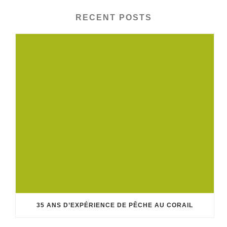
RECENT POSTS
35 ANS D’EXPÉRIENCE DE PÊCHE AU CORAIL