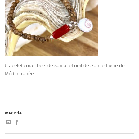
bracelet corail bois de santal et oeil de Sainte Lucie de
Méditerranée
marjorie