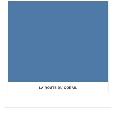
LA ROUTE DU CORAIL