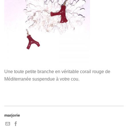
Une toute petite branche en véritable corail rouge de
Méditerranée suspendue à votre cou.
marjorie