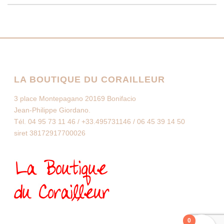
LA BOUTIQUE DU CORAILLEUR
3 place Montepagano 20169 Bonifacio
Jean-Philippe Giordano.
Tél. 04 95 73 11 46 / +33.495731146 / 06 45 39 14 50
siret 38172917700026
0