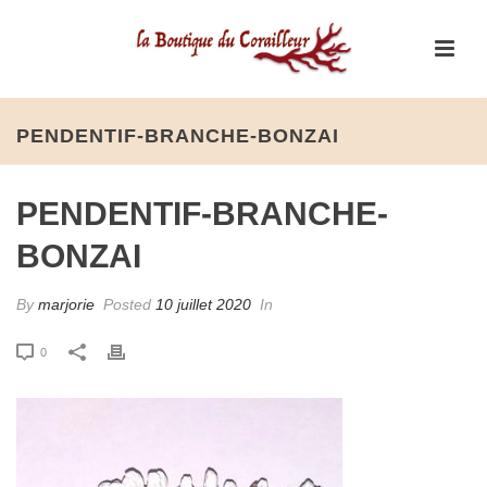
PENDENTIF-BRANCHE-BONZAI
PENDENTIF-BRANCHE-
BONZAI
By
marjorie
Posted
10 juillet 2020
In
0