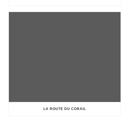
LA ROUTE DU CORAIL