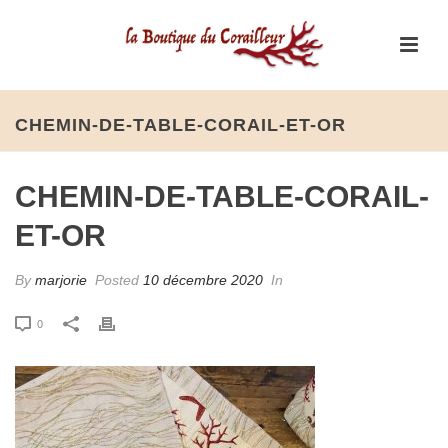
CHEMIN-DE-TABLE-CORAIL-ET-OR
CHEMIN-DE-TABLE-CORAIL-
ET-OR
By
marjorie
Posted
10 décembre 2020
In
0