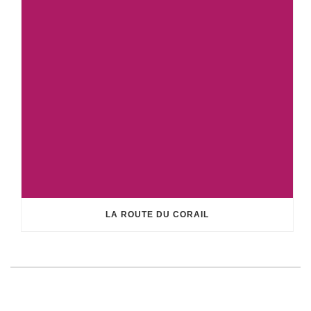
LA ROUTE DU CORAIL