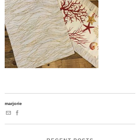
marjorie