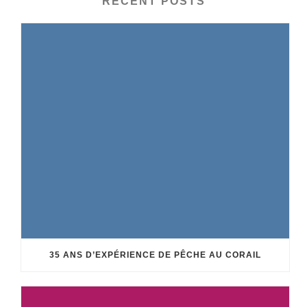
RECENT POSTS
35 ANS D’EXPÉRIENCE DE PÊCHE AU CORAIL