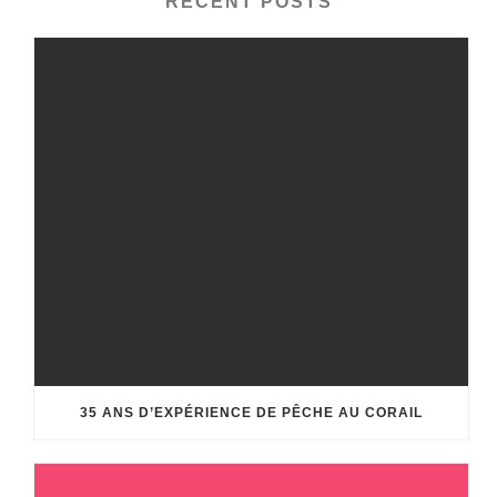
RECENT POSTS
35 ANS D’EXPÉRIENCE DE PÊCHE AU CORAIL