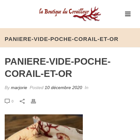
PANIERE-VIDE-POCHE-CORAIL-ET-OR
PANIERE-VIDE-POCHE-
CORAIL-ET-OR
By
marjorie
Posted
10 décembre 2020
In
0