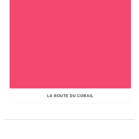
LA ROUTE DU CORAIL