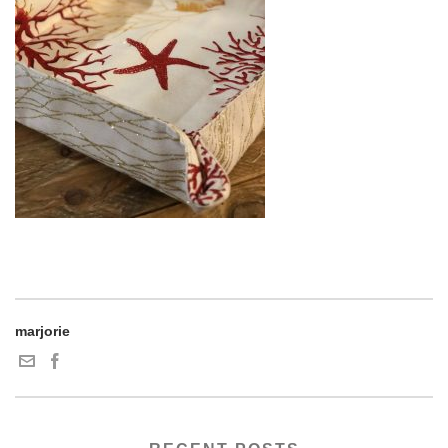
marjorie