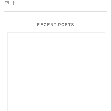
RECENT POSTS