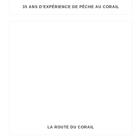
35 ANS D’EXPÉRIENCE DE PÊCHE AU CORAIL
LA ROUTE DU CORAIL