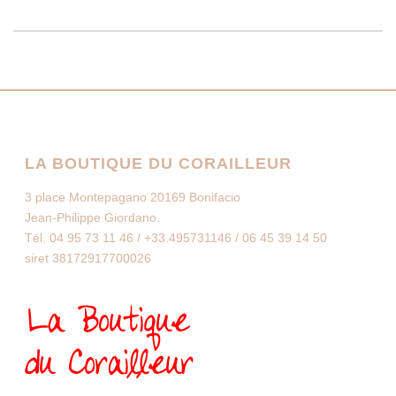
LA BOUTIQUE DU CORAILLEUR
3 place Montepagano 20169 Bonifacio
Jean-Philippe Giordano.
Tél. 04 95 73 11 46 / +33.495731146 / 06 45 39 14 50
siret 38172917700026