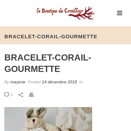
BRACELET-CORAIL-GOURMETTE
BRACELET-CORAIL-
GOURMETTE
By
marjorie
Posted
14 décembre 2018
In
0