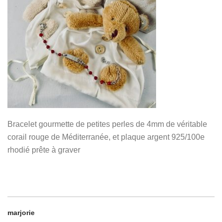
Bracelet gourmette de petites perles de 4mm de véritable
corail rouge de Méditerranée, et plaque argent 925/100e
rhodié prête à graver
marjorie